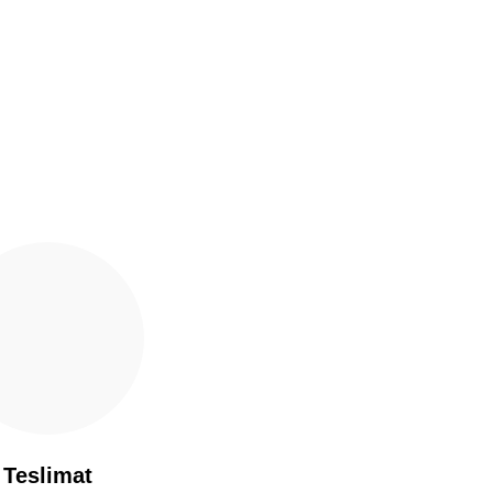
Teslimat