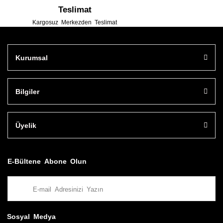
Teslimat
Kargosuz Merkezden Teslimat
Kurumsal
Bilgiler
Üyelik
E-Bültene Abone Olun
Sosyal Medya