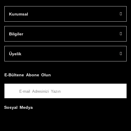
Kurumsal
Bilgiler
Üyelik
E-Bültene Abone Olun
Sosyal Medya