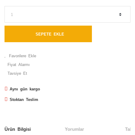
SEPETE EKLE
Fiyat Alarmı
Tavsiye Et
Aynı gün kargo
Stoktan Teslim
Ürün Bilgisi
Yorumlar
Taks