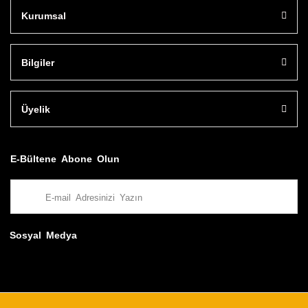
Kurumsal
Bilgiler
Üyelik
E-Bültene Abone Olun
Sosyal Medya