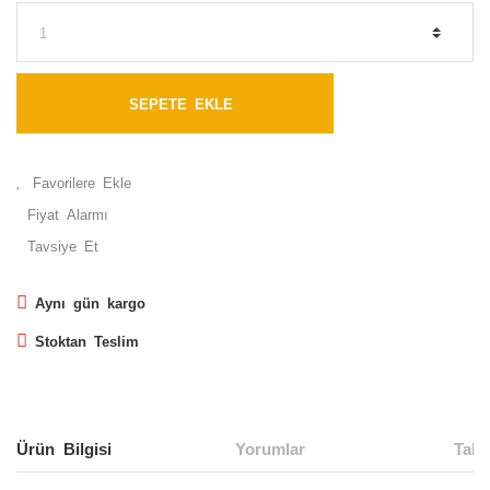
SEPETE EKLE
Fiyat Alarmı
Tavsiye Et
Aynı gün kargo
Stoktan Teslim
Ürün Bilgisi
Yorumlar
Taks