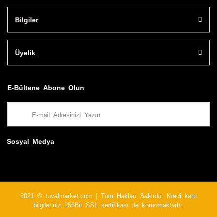
Bilgiler
Üyelik
E-Bültene Abone Olun
Sosyal Medya
2021 © tuvalmarket.com | Tüm Hakları Saklıdır. Kredi kartı
bilgileriniz 256Bit SSL sertifikası ile korunmaktadır.