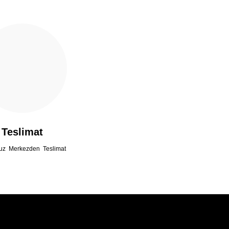
Teslimat
uz Merkezden Teslimat