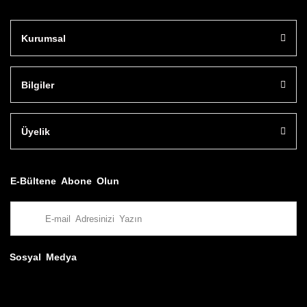
Kurumsal
Bilgiler
Üyelik
E-Bültene Abone Olun
Sosyal Medya