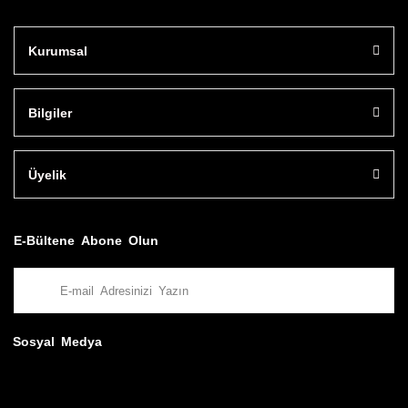
Kurumsal
Bilgiler
Üyelik
E-Bültene Abone Olun
Sosyal Medya