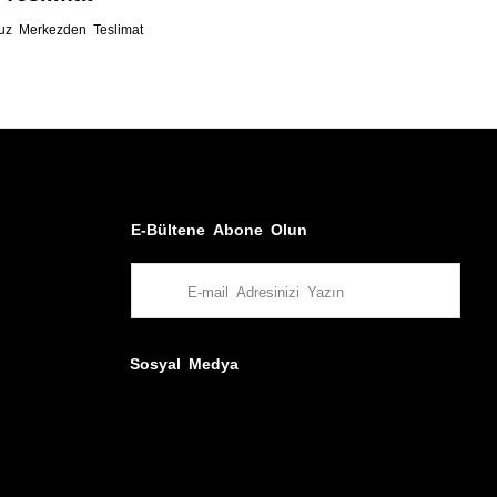
uz Merkezden Teslimat
E-Bültene Abone Olun
Sosyal Medya